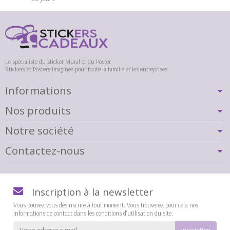
Le spécialiste du sticker Mural et du Poster
Stickers et Posters imaginés pour toute la famille et les entreprises
Informations
Nos produits
Notre société
Contactez-nous
Inscription à la newsletter
Vous pouvez vous désinscrire à tout moment. Vous trouverez pour cela nos
informations de contact dans les conditions d'utilisation du site.