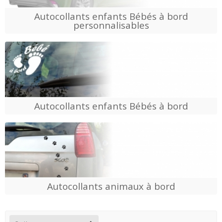
Autocollants enfants Bébés à bord
personnalisables
Autocollants enfants Bébés à bord
Autocollants animaux à bord