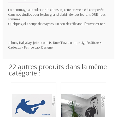
En hommage au taulier de la chanson, cette œuvre a été composée
dans nos studios pour le plus grand plaisir de tous les fans QUE nous
sommes...
Quelques jolis coups de crayons, un peu de réflexion, l'œuvre est née.
Johnny Hallyday, je te promets. Une Œuvre unique signée Stickers
Cadeaux / Patrice Lab. Designer
22 autres produits dans la même
catégorie :