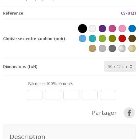
Référence
CS-0121
Choisissez votre couleur
(noir)
Dimensions (LxH)
Paiements 100% sécurisés
Partager
Description