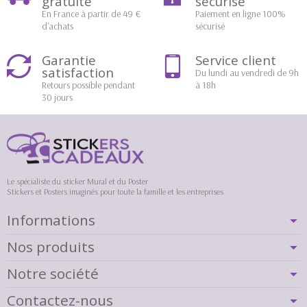
gratuite
sécurisé
En France à partir de 49 €
Paiement en ligne 100%
d'achats
sécurisé
Garantie
Service client
satisfaction
Du lundi au vendredi de 9h
Retours possible pendant
à 18h
30 jours
Le spécialiste du sticker Mural et du Poster
Stickers et Posters imaginés pour toute la famille et les entreprises
Informations
Nos produits
Notre société
Contactez-nous