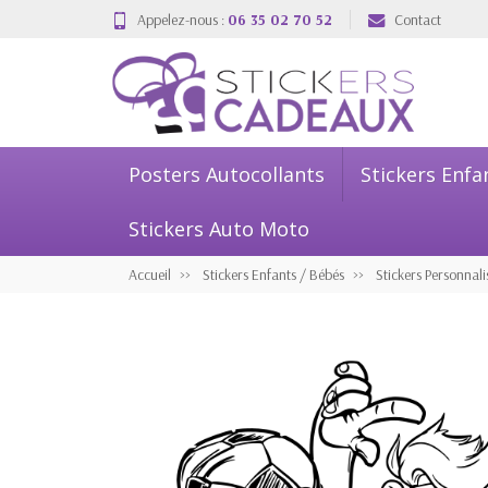
Appelez-nous :
06 35 02 70 52
Contact
Posters Autocollants
Stickers Enfa
Stickers Auto Moto
Accueil
Stickers Enfants / Bébés
Stickers Personnali