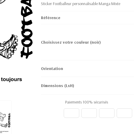
Sticker Footballeur personnalisable Manga Mixte
Référence
Choisissez votre couleur
(noir)
Orientation
Dimensions (LxH)
Paiements 100% sécurisés