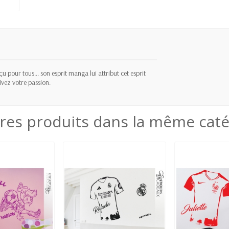
çu pour tous... son esprit manga lui attribut cet esprit
vez votre passion.
res produits dans la même caté