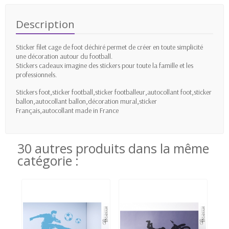
Description
Sticker filet cage de foot déchiré permet de créer en toute simplicité
une décoration autour du football.
Stickers cadeaux imagine des stickers pour toute la famille et les
professionnels.
Stickers foot,sticker football,sticker footballeur,autocollant foot,sticker
ballon,autocollant ballon,décoration mural,sticker
Français,autocollant made in France
30 autres produits dans la même
catégorie :