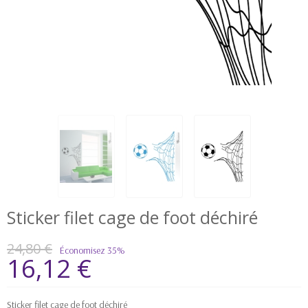
Sticker filet cage de foot déchiré
24,80 €
Économisez 35%
16,12 €
Sticker filet cage de foot déchiré