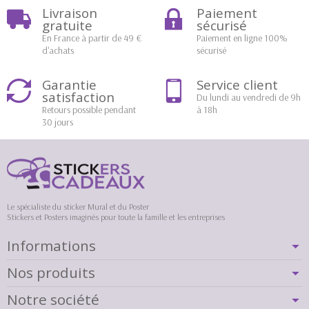
Livraison
Paiement
gratuite
sécurisé
En France à partir de 49 €
Paiement en ligne 100%
d'achats
sécurisé
Garantie
Service client
satisfaction
Du lundi au vendredi de 9h
Retours possible pendant
à 18h
30 jours
Le spécialiste du sticker Mural et du Poster
Stickers et Posters imaginés pour toute la famille et les entreprises
Informations
Nos produits
Notre société